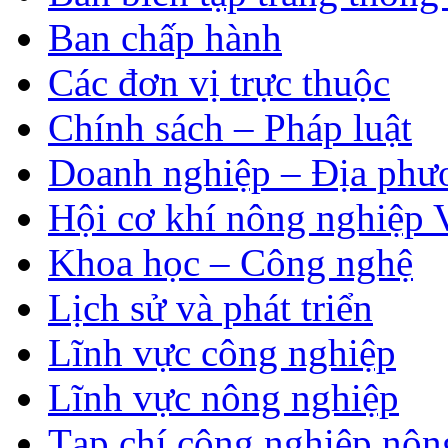
Ban chấp hành
Các đơn vị trực thuộc
Chính sách – Pháp luật
Doanh nghiệp – Địa phư
Hội cơ khí nông nghiệp 
Khoa học – Công nghệ
Lịch sử và phát triển
Lĩnh vực công nghiệp
Lĩnh vực nông nghiệp
Tạp chí công nghiệp nôn