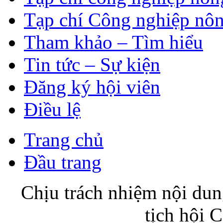
Tạp chí Công nghiệp nôn
Tham khảo – Tìm hiểu
Tin tức – Sự kiện
Đăng ký hội viên
Điều lệ
Trang chủ
Đầu trang
Chịu trách nhiệm nội du
tịch hội