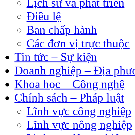
Lịch sử và phát triển
Điều lệ
Ban chấp hành
Các đơn vị trực thuộc
Tin tức – Sự kiện
Doanh nghiệp – Địa phư
Khoa học – Công nghệ
Chính sách – Pháp luật
Lĩnh vực công nghiệp
Lĩnh vực nông nghiệp