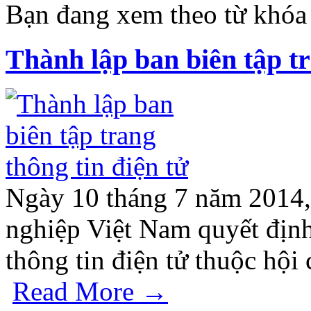
Bạn đang xem theo từ khóa :
Thành lập ban biên tập tr
Ngày 10 tháng 7 năm 2014,
nghiệp Việt Nam quyết định
thông tin điện tử thuộc hộ
Read More →