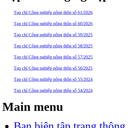
Tạp chí Công nghiệp nông thôn số 61/2026
Tạp chí Công nghiệp nông thôn số 60/2026
Tạp chí Công nghiệp nông thôn số 59/2025
Tạp chí Công nghiệp nông thôn số 58/2025
Tạp chí Công nghiệp nông thôn số 57/2025
Tạp chí Công nghiệp nông thôn số 56/2025
Tạp chí Công nghiệp nông thôn số 55/2024
Tạp chí Công nghiệp nông thôn số 54/2024
Main menu
Ban biên tập trang thông 