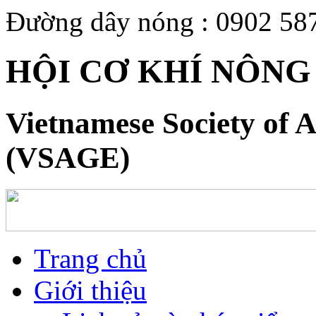
Đường dây nóng : 0902 58
HỘI CƠ KHÍ NÔNG
Vietnamese Society of A
(VSAGE)
Trang chủ
Giới thiệu