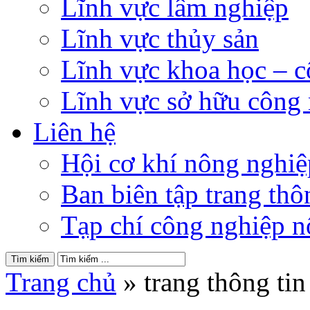
Lĩnh vực lâm nghiệp
Lĩnh vực thủy sản
Lĩnh vực khoa học – 
Lĩnh vực sở hữu công
Liên hệ
Hội cơ khí nông nghi
Ban biên tập trang thôn
Tạp chí công nghiệp n
Trang chủ
»
trang thông tin