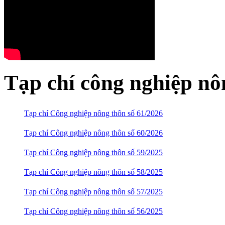
Tạp chí công nghiệp nô
Tạp chí Công nghiệp nông thôn số 61/2026
Tạp chí Công nghiệp nông thôn số 60/2026
Tạp chí Công nghiệp nông thôn số 59/2025
Tạp chí Công nghiệp nông thôn số 58/2025
Tạp chí Công nghiệp nông thôn số 57/2025
Tạp chí Công nghiệp nông thôn số 56/2025