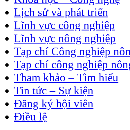
Lịch sử và phát triển
Lĩnh vực công nghiệp
Lĩnh vực nông nghiệp
Tạp chí Công nghiệp nôn
Tạp chí công nghiệp nôn
Tham khảo – Tìm hiểu
Tin tức – Sự kiện
Đăng ký hội viên
Điều lệ