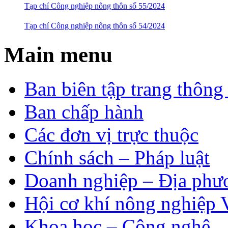
Tạp chí Công nghiệp nông thôn số 55/2024
Tạp chí Công nghiệp nông thôn số 54/2024
Main menu
Ban biên tập trang thông 
Ban chấp hành
Các đơn vị trực thuộc
Chính sách – Pháp luật
Doanh nghiệp – Địa phư
Hội cơ khí nông nghiệp 
Khoa học – Công nghệ