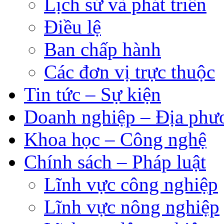
Lịch sử và phát triển
Điều lệ
Ban chấp hành
Các đơn vị trực thuộc
Tin tức – Sự kiện
Doanh nghiệp – Địa phư
Khoa học – Công nghệ
Chính sách – Pháp luật
Lĩnh vực công nghiệp
Lĩnh vực nông nghiệp