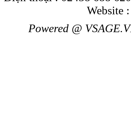
Website 
Powered @ VSAGE.V