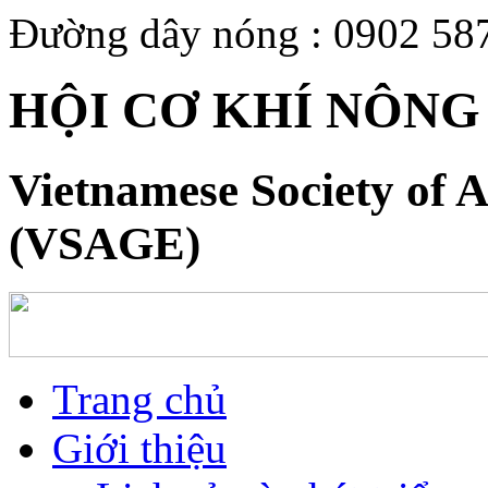
Đường dây nóng : 0902 58
HỘI CƠ KHÍ NÔNG
Vietnamese Society of A
(VSAGE)
Trang chủ
Giới thiệu