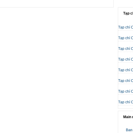
Tạp c
Tạp chí 
Tạp chí 
Tạp chí 
Tạp chí 
Tạp chí 
Tạp chí 
Tạp chí 
Tạp chí 
Main
Ban 