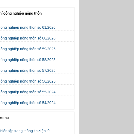
hí công nghiệp nông thôn
Công nghiệp nông thôn số 61/2026
Công nghiệp nông thôn số 60/2026
Công nghiệp nông thôn số 59/2025
Công nghiệp nông thôn số 58/2025
Công nghiệp nông thôn số 57/2025
Công nghiệp nông thôn số 56/2025
Công nghiệp nông thôn số 55/2024
Công nghiệp nông thôn số 54/2024
 menu
biên tập trang thông tin điện tử