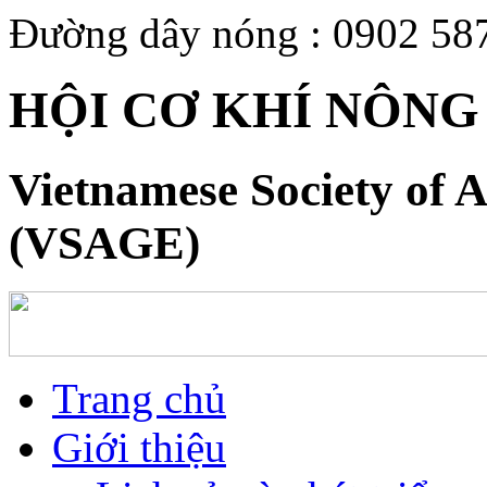
Đường dây nóng : 0902 58
HỘI CƠ KHÍ NÔNG
Vietnamese Society of A
(VSAGE)
Trang chủ
Giới thiệu