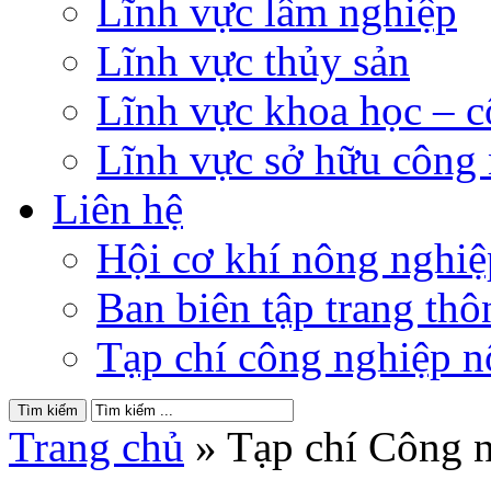
Lĩnh vực lâm nghiệp
Lĩnh vực thủy sản
Lĩnh vực khoa học – 
Lĩnh vực sở hữu công
Liên hệ
Hội cơ khí nông nghi
Ban biên tập trang thôn
Tạp chí công nghiệp n
Trang chủ
»
Tạp chí Công n