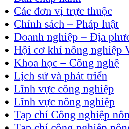
Các đơn vị trực thuộc
Chính sách – Pháp luật
Doanh nghiệp – Địa phư
Hội cơ khí nông nghiệp 
Khoa học – Công nghệ
Lịch sử và phát triển
Lĩnh vực công nghiệp
Lĩnh vực nông nghiệp
Tạp chí Công nghiệp nôn
Tạp chí công nghiệp nôn