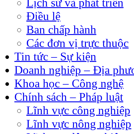
Lịch sử và phát triển
Điều lệ
Ban chấp hành
Các đơn vị trực thuộc
Tin tức – Sự kiện
Doanh nghiệp – Địa phư
Khoa học – Công nghệ
Chính sách – Pháp luật
Lĩnh vực công nghiệp
Lĩnh vực nông nghiệp