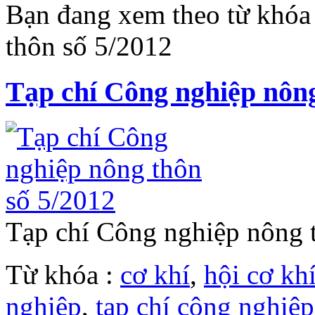
Bạn đang xem theo từ khóa
thôn số 5/2012
Tạp chí Công nghiệp nông
Tạp chí Công nghiệp nông
Từ khóa :
cơ khí
,
hội cơ kh
nghiệp
,
tạp chí công nghiệ