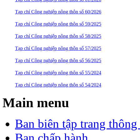
Tạp chí Công nghiệp nông thôn số 60/2026
Tạp chí Công nghiệp nông thôn số 59/2025
Tạp chí Công nghiệp nông thôn số 58/2025
Tạp chí Công nghiệp nông thôn số 57/2025
Tạp chí Công nghiệp nông thôn số 56/2025
Tạp chí Công nghiệp nông thôn số 55/2024
Tạp chí Công nghiệp nông thôn số 54/2024
Main menu
Ban biên tập trang thông 
Ban chấp hành