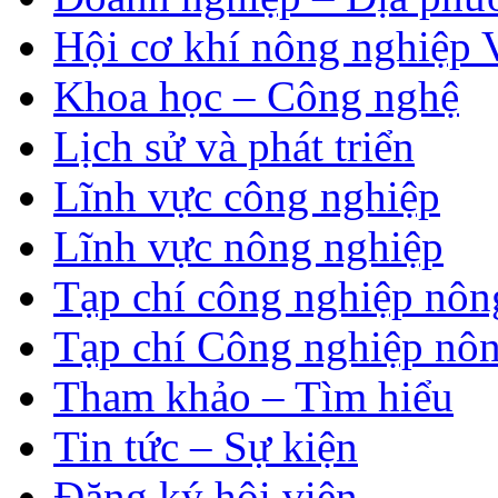
Hội cơ khí nông nghiệp 
Khoa học – Công nghệ
Lịch sử và phát triển
Lĩnh vực công nghiệp
Lĩnh vực nông nghiệp
Tạp chí công nghiệp nôn
Tạp chí Công nghiệp nôn
Tham khảo – Tìm hiểu
Tin tức – Sự kiện
Đăng ký hội viên