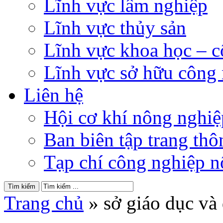
Lĩnh vực lâm nghiệp
Lĩnh vực thủy sản
Lĩnh vực khoa học – 
Lĩnh vực sở hữu công
Liên hệ
Hội cơ khí nông nghi
Ban biên tập trang thôn
Tạp chí công nghiệp n
Trang chủ
»
sở giáo dục và 