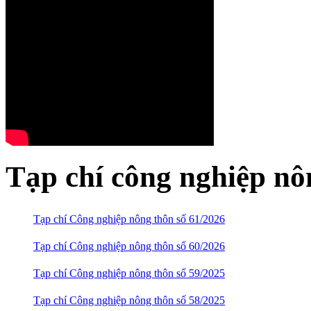
Tạp chí công nghiệp nô
Tạp chí Công nghiệp nông thôn số 61/2026
Tạp chí Công nghiệp nông thôn số 60/2026
Tạp chí Công nghiệp nông thôn số 59/2025
Tạp chí Công nghiệp nông thôn số 58/2025