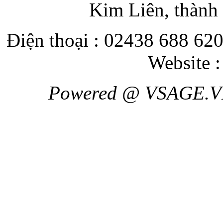
Kim Liên, thành
Điện thoại : 02438 688 620
Website 
Powered @ VSAGE.V