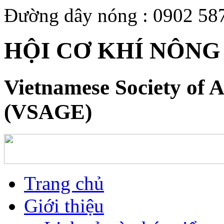
Đường dây nóng : 0902 58
HỘI CƠ KHÍ NÔNG
Vietnamese Society of A
(VSAGE)
Trang chủ
Giới thiệu