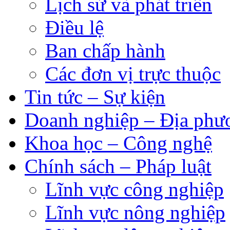
Lịch sử và phát triển
Điều lệ
Ban chấp hành
Các đơn vị trực thuộc
Tin tức – Sự kiện
Doanh nghiệp – Địa phư
Khoa học – Công nghệ
Chính sách – Pháp luật
Lĩnh vực công nghiệp
Lĩnh vực nông nghiệp