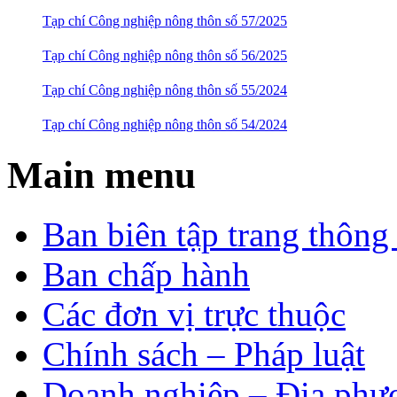
Tạp chí Công nghiệp nông thôn số 57/2025
Tạp chí Công nghiệp nông thôn số 56/2025
Tạp chí Công nghiệp nông thôn số 55/2024
Tạp chí Công nghiệp nông thôn số 54/2024
Main menu
Ban biên tập trang thông 
Ban chấp hành
Các đơn vị trực thuộc
Chính sách – Pháp luật
Doanh nghiệp – Địa phư