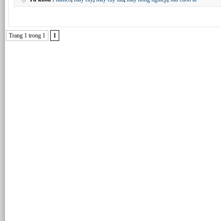
Trang 1 trong 1
1