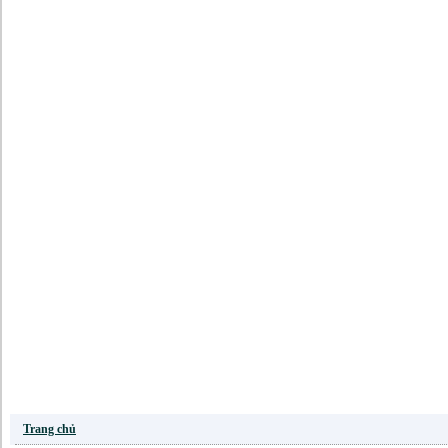
Trang chủ