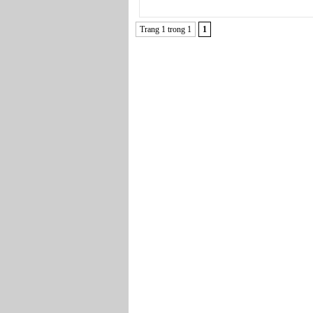
Trang 1 trong 1
1