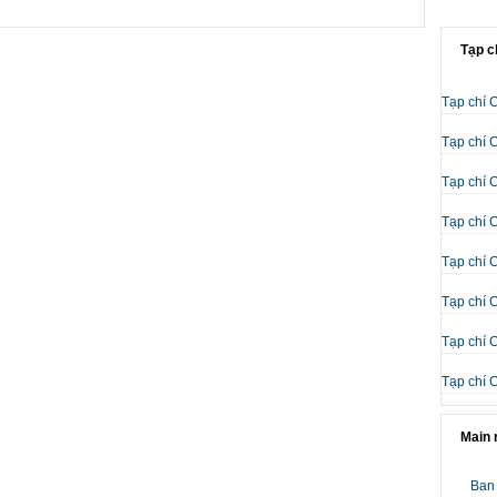
Tạp c
Tạp chí 
Tạp chí 
Tạp chí 
Tạp chí 
Tạp chí 
Tạp chí 
Tạp chí 
Tạp chí 
Main
Ban 