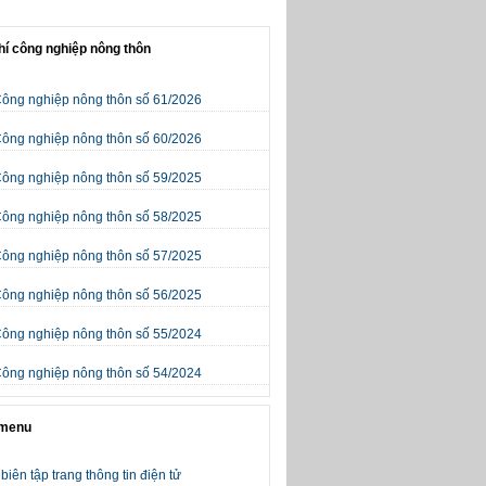
hí công nghiệp nông thôn
Công nghiệp nông thôn số 61/2026
Công nghiệp nông thôn số 60/2026
Công nghiệp nông thôn số 59/2025
Công nghiệp nông thôn số 58/2025
Công nghiệp nông thôn số 57/2025
Công nghiệp nông thôn số 56/2025
Công nghiệp nông thôn số 55/2024
Công nghiệp nông thôn số 54/2024
 menu
biên tập trang thông tin điện tử