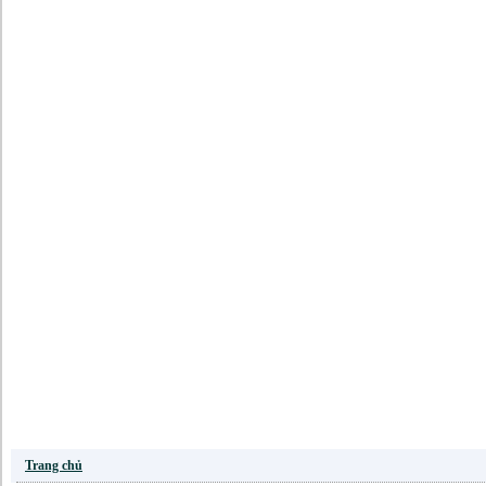
Trang chủ