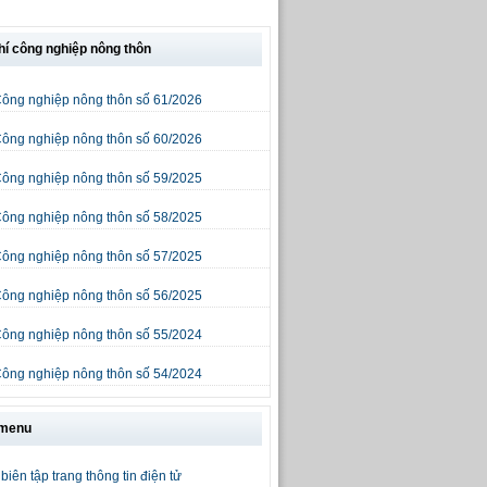
hí công nghiệp nông thôn
Công nghiệp nông thôn số 61/2026
Công nghiệp nông thôn số 60/2026
Công nghiệp nông thôn số 59/2025
Công nghiệp nông thôn số 58/2025
Công nghiệp nông thôn số 57/2025
Công nghiệp nông thôn số 56/2025
Công nghiệp nông thôn số 55/2024
Công nghiệp nông thôn số 54/2024
 menu
biên tập trang thông tin điện tử