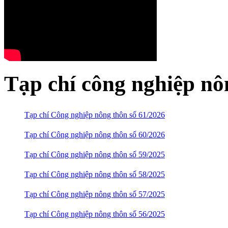
Tạp chí công nghiệp nô
Tạp chí Công nghiệp nông thôn số 61/2026
Tạp chí Công nghiệp nông thôn số 60/2026
Tạp chí Công nghiệp nông thôn số 59/2025
Tạp chí Công nghiệp nông thôn số 58/2025
Tạp chí Công nghiệp nông thôn số 57/2025
Tạp chí Công nghiệp nông thôn số 56/2025