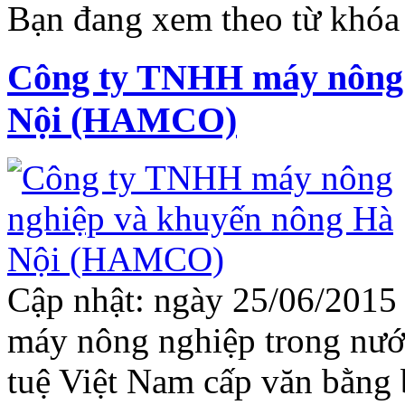
Bạn đang xem theo từ khóa
Công ty TNHH máy nông 
Nội (HAMCO)
Cập nhật: ngày 25/06/201
máy nông nghiệp trong nước
tuệ Việt Nam cấp văn bằng 