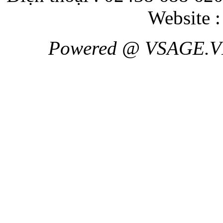
Website 
Powered @ VSAGE.V