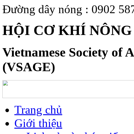
Đường dây nóng : 0902 58
HỘI CƠ KHÍ NÔNG
Vietnamese Society of A
(VSAGE)
Trang chủ
Giới thiệu