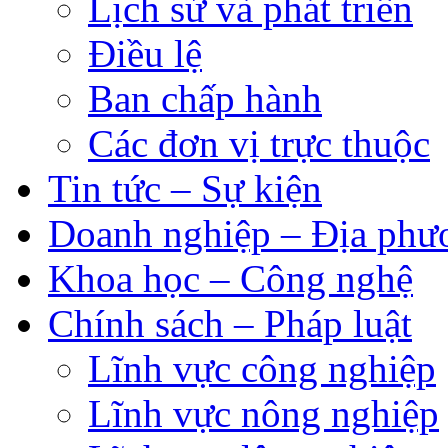
Lịch sử và phát triển
Điều lệ
Ban chấp hành
Các đơn vị trực thuộc
Tin tức – Sự kiện
Doanh nghiệp – Địa phư
Khoa học – Công nghệ
Chính sách – Pháp luật
Lĩnh vực công nghiệp
Lĩnh vực nông nghiệp