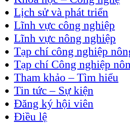
Lịch sử và phát triển
Lĩnh vực công nghiệp
Lĩnh vực nông nghiệp
Tạp chí công nghiệp nôn
Tạp chí Công nghiệp nôn
Tham khảo – Tìm hiểu
Tin tức – Sự kiện
Đăng ký hội viên
Điều lệ