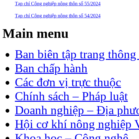
Tạp chí Công nghiệp nông thôn số 55/2024
Tạp chí Công nghiệp nông thôn số 54/2024
Main menu
Ban biên tập trang thông 
Ban chấp hành
Các đơn vị trực thuộc
Chính sách – Pháp luật
Doanh nghiệp – Địa phư
Hội cơ khí nông nghiệp 
Khoa học – Công nghệ