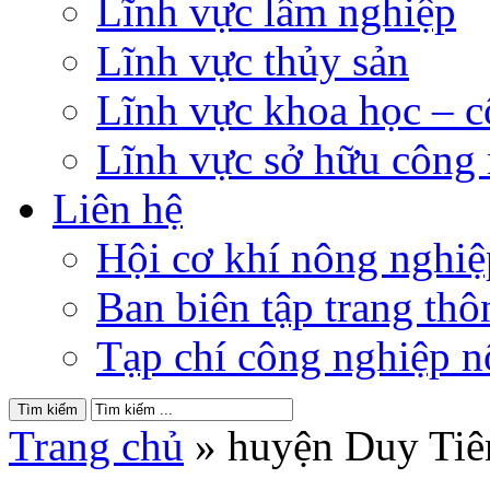
Lĩnh vực lâm nghiệp
Lĩnh vực thủy sản
Lĩnh vực khoa học – 
Lĩnh vực sở hữu công
Liên hệ
Hội cơ khí nông nghi
Ban biên tập trang thôn
Tạp chí công nghiệp n
Trang chủ
»
huyện Duy Tiê