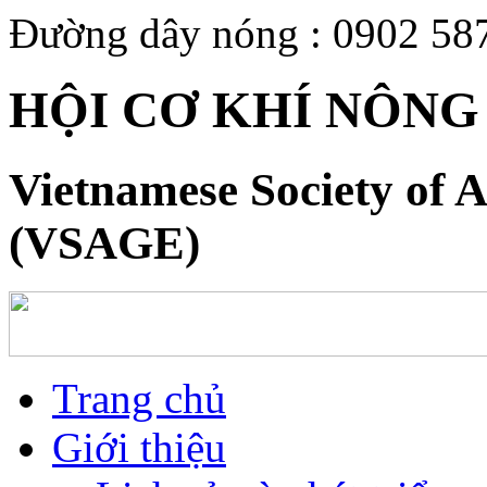
Đường dây nóng : 0902 58
HỘI CƠ KHÍ NÔNG
Vietnamese Society of A
(VSAGE)
Trang chủ
Giới thiệu