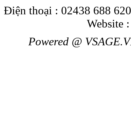
Điện thoại : 02438 688 620
Website 
Powered @ VSAGE.V