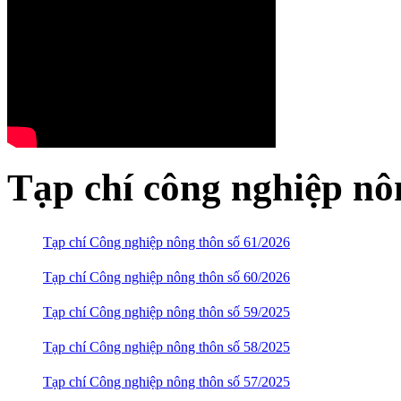
Tạp chí công nghiệp nô
Tạp chí Công nghiệp nông thôn số 61/2026
Tạp chí Công nghiệp nông thôn số 60/2026
Tạp chí Công nghiệp nông thôn số 59/2025
Tạp chí Công nghiệp nông thôn số 58/2025
Tạp chí Công nghiệp nông thôn số 57/2025