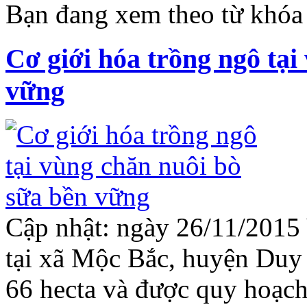
Bạn đang xem theo từ khóa
Cơ giới hóa trồng ngô tại
vững
Cập nhật: ngày 26/11/2015
tại xã Mộc Bắc, huyện Duy 
66 hecta và được quy hoạch