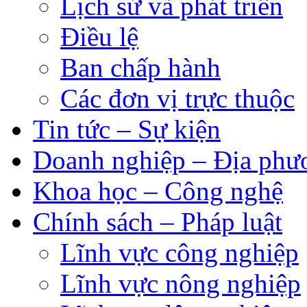
Lịch sử và phát triển
Điều lệ
Ban chấp hành
Các đơn vị trực thuộc
Tin tức – Sự kiện
Doanh nghiệp – Địa phư
Khoa học – Công nghệ
Chính sách – Pháp luật
Lĩnh vực công nghiệp
Lĩnh vực nông nghiệp