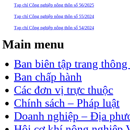
Tạp chí Công nghiệp nông thôn số 56/2025
Tạp chí Công nghiệp nông thôn số 55/2024
Tạp chí Công nghiệp nông thôn số 54/2024
Main menu
Ban biên tập trang thông 
Ban chấp hành
Các đơn vị trực thuộc
Chính sách – Pháp luật
Doanh nghiệp – Địa phư
Hội cơ khí nông nghiệp 