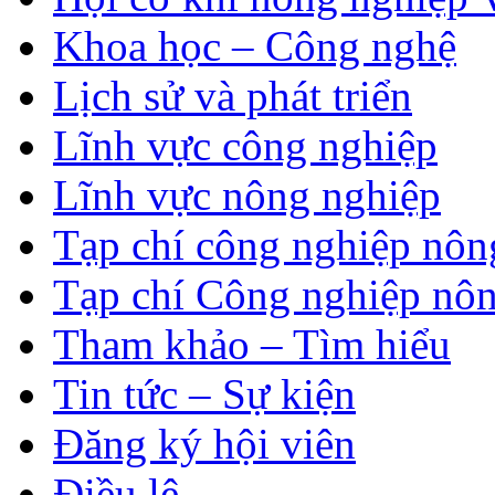
Khoa học – Công nghệ
Lịch sử và phát triển
Lĩnh vực công nghiệp
Lĩnh vực nông nghiệp
Tạp chí công nghiệp nôn
Tạp chí Công nghiệp nôn
Tham khảo – Tìm hiểu
Tin tức – Sự kiện
Đăng ký hội viên
Điều lệ