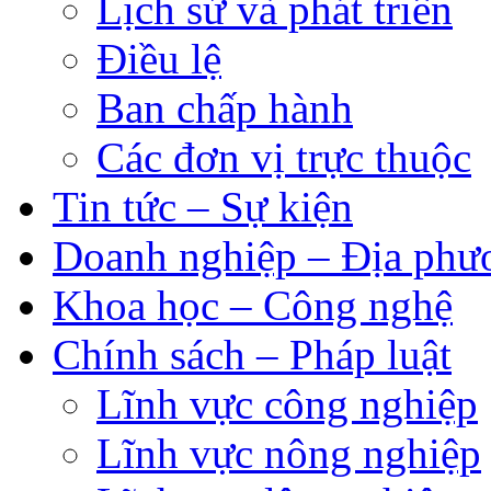
Lịch sử và phát triển
Điều lệ
Ban chấp hành
Các đơn vị trực thuộc
Tin tức – Sự kiện
Doanh nghiệp – Địa phư
Khoa học – Công nghệ
Chính sách – Pháp luật
Lĩnh vực công nghiệp
Lĩnh vực nông nghiệp