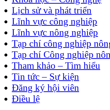
Lịch sử và phát triển
Lĩnh vực công nghiệp
Lĩnh vực nông nghiệp
Tạp chí công nghiệp nôn
Tạp chí Công nghiệp nôn
Tham khảo – Tìm hiểu
Tin tức – Sự kiện
Đăng ký hội viên
Điều lệ