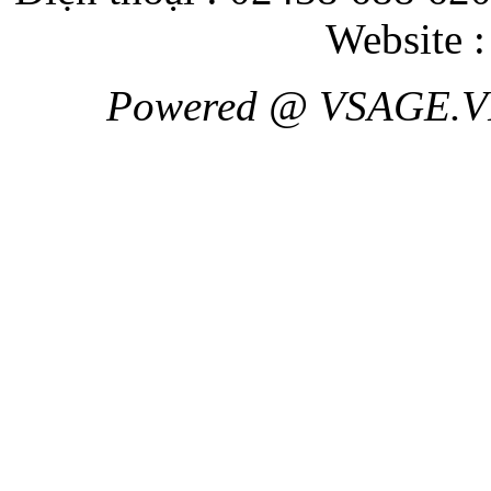
Website 
Powered @ VSAGE.V