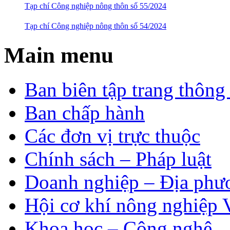
Tạp chí Công nghiệp nông thôn số 55/2024
Tạp chí Công nghiệp nông thôn số 54/2024
Main menu
Ban biên tập trang thông 
Ban chấp hành
Các đơn vị trực thuộc
Chính sách – Pháp luật
Doanh nghiệp – Địa phư
Hội cơ khí nông nghiệp 
Khoa học – Công nghệ