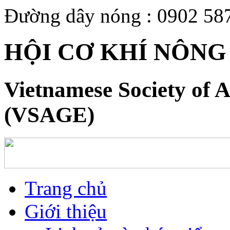
Đường dây nóng : 0902 58
HỘI CƠ KHÍ NÔNG
Vietnamese Society of A
(VSAGE)
Trang chủ
Giới thiệu