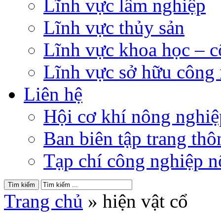
Lĩnh vực lâm nghiệp
Lĩnh vực thủy sản
Lĩnh vực khoa học – 
Lĩnh vực sở hữu công
Liên hệ
Hội cơ khí nông nghi
Ban biên tập trang thôn
Tạp chí công nghiệp n
Trang chủ
»
hiện vật cổ