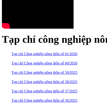
Tạp chí công nghiệp nô
Tạp chí Công nghiệp nông thôn số 61/2026
Tạp chí Công nghiệp nông thôn số 60/2026
Tạp chí Công nghiệp nông thôn số 59/2025
Tạp chí Công nghiệp nông thôn số 58/2025
Tạp chí Công nghiệp nông thôn số 57/2025
Tạp chí Công nghiệp nông thôn số 56/2025