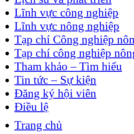
Lĩnh vực công nghiệp
Lĩnh vực nông nghiệp
Tạp chí Công nghiệp nôn
Tạp chí công nghiệp nôn
Tham khảo – Tìm hiểu
Tin tức – Sự kiện
Đăng ký hội viên
Điều lệ
Trang chủ