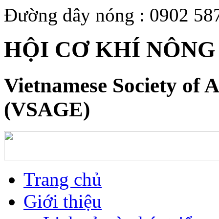
Đường dây nóng : 0902 58
HỘI CƠ KHÍ NÔNG
Vietnamese Society of A
(VSAGE)
Trang chủ
Giới thiệu