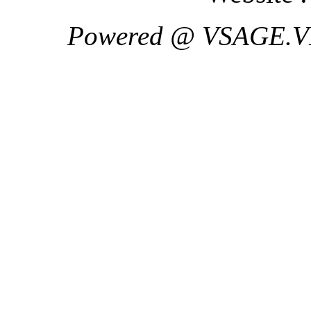
Powered @ VSAGE.V