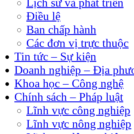
Lịch sử và phát triển
Điều lệ
Ban chấp hành
Các đơn vị trực thuộc
Tin tức – Sự kiện
Doanh nghiệp – Địa phư
Khoa học – Công nghệ
Chính sách – Pháp luật
Lĩnh vực công nghiệp
Lĩnh vực nông nghiệp