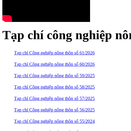
Tạp chí công nghiệp nô
Tạp chí Công nghiệp nông thôn số 61/2026
Tạp chí Công nghiệp nông thôn số 60/2026
Tạp chí Công nghiệp nông thôn số 59/2025
Tạp chí Công nghiệp nông thôn số 58/2025
Tạp chí Công nghiệp nông thôn số 57/2025
Tạp chí Công nghiệp nông thôn số 56/2025
Tạp chí Công nghiệp nông thôn số 55/2024