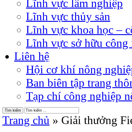
Lĩnh vực lâm nghiệp
Lĩnh vực thủy sản
Lĩnh vực khoa học – 
Lĩnh vực sở hữu công
Liên hệ
Hội cơ khí nông nghi
Ban biên tập trang thôn
Tạp chí công nghiệp n
Trang chủ
»
Giải thưởng Fi