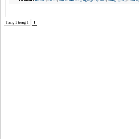
Trang 1 trong 1
1