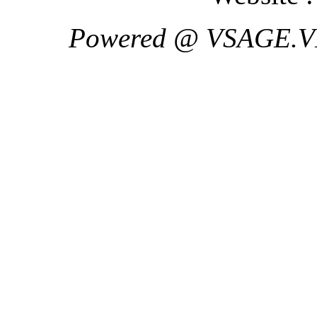
Powered @ VSAGE.V