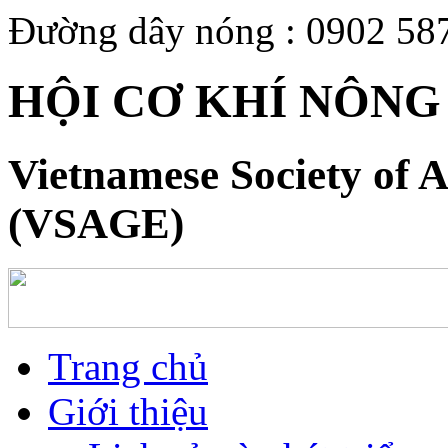
Đường dây nóng : 0902 58
HỘI CƠ KHÍ NÔNG
Vietnamese Society of A
(VSAGE)
Trang chủ
Giới thiệu