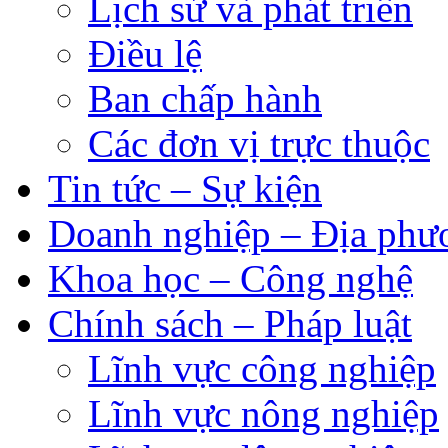
Lịch sử và phát triển
Điều lệ
Ban chấp hành
Các đơn vị trực thuộc
Tin tức – Sự kiện
Doanh nghiệp – Địa phư
Khoa học – Công nghệ
Chính sách – Pháp luật
Lĩnh vực công nghiệp
Lĩnh vực nông nghiệp