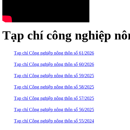
Tạp chí công nghiệp nô
Tạp chí Công nghiệp nông thôn số 61/2026
Tạp chí Công nghiệp nông thôn số 60/2026
Tạp chí Công nghiệp nông thôn số 59/2025
Tạp chí Công nghiệp nông thôn số 58/2025
Tạp chí Công nghiệp nông thôn số 57/2025
Tạp chí Công nghiệp nông thôn số 56/2025
Tạp chí Công nghiệp nông thôn số 55/2024