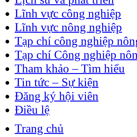
Lĩnh vực công nghiệp
Lĩnh vực nông nghiệp
Tạp chí công nghiệp nôn
Tạp chí Công nghiệp nôn
Tham khảo – Tìm hiểu
Tin tức – Sự kiện
Đăng ký hội viên
Điều lệ
Trang chủ