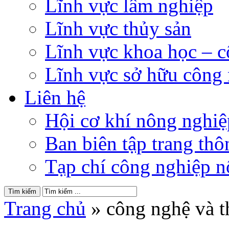
Lĩnh vực lâm nghiệp
Lĩnh vực thủy sản
Lĩnh vực khoa học – 
Lĩnh vực sở hữu công
Liên hệ
Hội cơ khí nông nghi
Ban biên tập trang thôn
Tạp chí công nghiệp n
Trang chủ
»
công nghệ và th