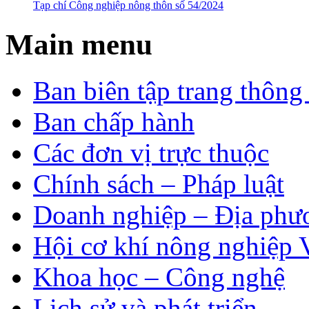
Tạp chí Công nghiệp nông thôn số 54/2024
Main menu
Ban biên tập trang thông 
Ban chấp hành
Các đơn vị trực thuộc
Chính sách – Pháp luật
Doanh nghiệp – Địa phư
Hội cơ khí nông nghiệp 
Khoa học – Công nghệ
Lịch sử và phát triển