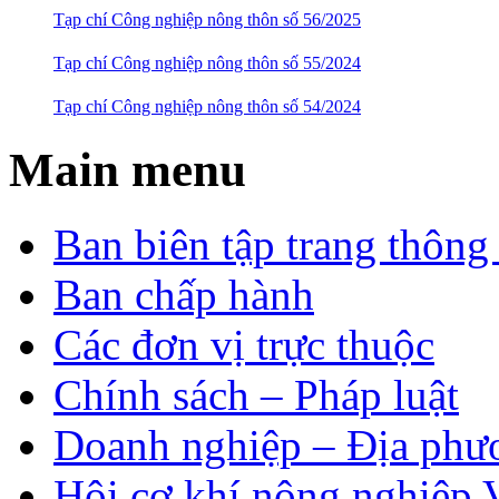
Tạp chí Công nghiệp nông thôn số 56/2025
Tạp chí Công nghiệp nông thôn số 55/2024
Tạp chí Công nghiệp nông thôn số 54/2024
Main menu
Ban biên tập trang thông 
Ban chấp hành
Các đơn vị trực thuộc
Chính sách – Pháp luật
Doanh nghiệp – Địa phư
Hội cơ khí nông nghiệp 