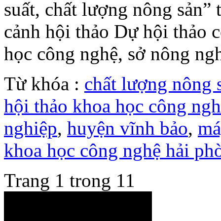
suất, chất lượng nông sản
cảnh hội thảo Dự hội thảo c
học công nghệ, sở nông nghi
Từ khóa :
chất lượng nông 
hội thảo khoa học công ng
nghiệp
,
huyện vĩnh bảo
,
má
khoa học công nghệ hải ph
Trang 1 trong 1
1