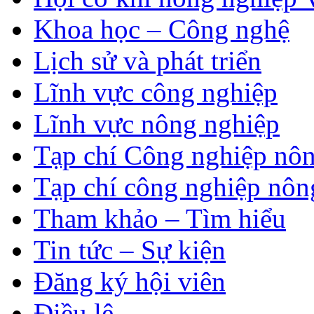
Khoa học – Công nghệ
Lịch sử và phát triển
Lĩnh vực công nghiệp
Lĩnh vực nông nghiệp
Tạp chí Công nghiệp nôn
Tạp chí công nghiệp nôn
Tham khảo – Tìm hiểu
Tin tức – Sự kiện
Đăng ký hội viên
Điều lệ