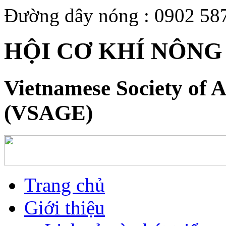
Đường dây nóng : 0902 58
HỘI CƠ KHÍ NÔNG
Vietnamese Society of A
(VSAGE)
Trang chủ
Giới thiệu