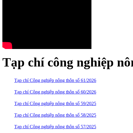
Tạp chí công nghiệp nô
Tạp chí Công nghiệp nông thôn số 61/2026
Tạp chí Công nghiệp nông thôn số 60/2026
Tạp chí Công nghiệp nông thôn số 59/2025
Tạp chí Công nghiệp nông thôn số 58/2025
Tạp chí Công nghiệp nông thôn số 57/2025