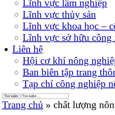
Lĩnh vực lâm nghiệp
Lĩnh vực thủy sản
Lĩnh vực khoa học – 
Lĩnh vực sở hữu công
Liên hệ
Hội cơ khí nông nghi
Ban biên tập trang thôn
Tạp chí công nghiệp n
Trang chủ
»
chất lượng nôn