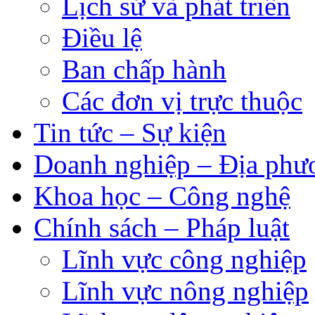
Lịch sử và phát triển
Điều lệ
Ban chấp hành
Các đơn vị trực thuộc
Tin tức – Sự kiện
Doanh nghiệp – Địa phư
Khoa học – Công nghệ
Chính sách – Pháp luật
Lĩnh vực công nghiệp
Lĩnh vực nông nghiệp