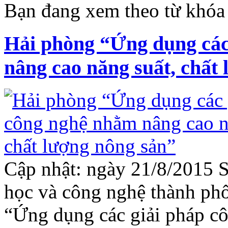
Bạn đang xem theo từ khóa 
Hải phòng “Ứng dụng các
nâng cao năng suất, chất
Cập nhật: ngày 21/8/2015 
học và công nghệ thành phố
“Ứng dụng các giải pháp c