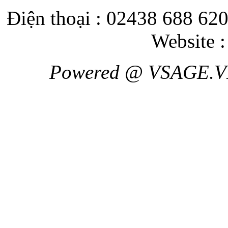
Điện thoại : 02438 688 620
Website 
Powered @ VSAGE.V