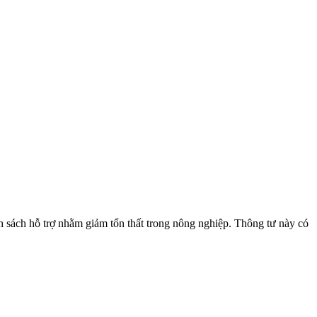
h sách hỗ trợ nhằm giảm tổn thất trong nông nghiệp. Thông tư này có