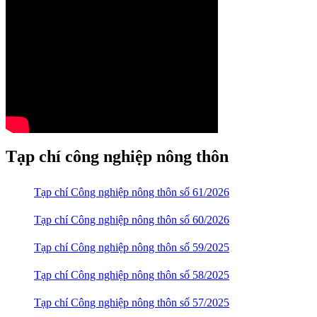
Tạp chí công nghiệp nông thôn
Tạp chí Công nghiệp nông thôn số 61/2026
Tạp chí Công nghiệp nông thôn số 60/2026
Tạp chí Công nghiệp nông thôn số 59/2025
Tạp chí Công nghiệp nông thôn số 58/2025
Tạp chí Công nghiệp nông thôn số 57/2025