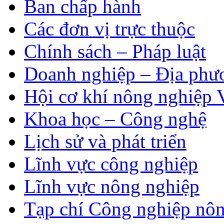
Ban chấp hành
Các đơn vị trực thuộc
Chính sách – Pháp luật
Doanh nghiệp – Địa phư
Hội cơ khí nông nghiệp 
Khoa học – Công nghệ
Lịch sử và phát triển
Lĩnh vực công nghiệp
Lĩnh vực nông nghiệp
Tạp chí Công nghiệp nôn