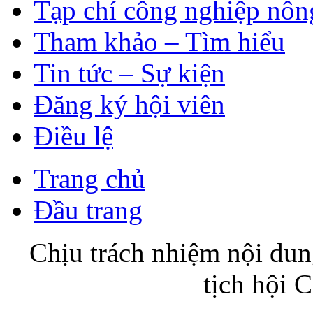
Tạp chí công nghiệp nôn
Tham khảo – Tìm hiểu
Tin tức – Sự kiện
Đăng ký hội viên
Điều lệ
Trang chủ
Đầu trang
Chịu trách nhiệm nội du
tịch hội