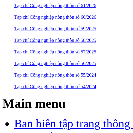
Tạp chí Công nghiệp nông thôn số 61/2026
Tạp chí Công nghiệp nông thôn số 60/2026
Tạp chí Công nghiệp nông thôn số 59/2025
Tạp chí Công nghiệp nông thôn số 58/2025
Tạp chí Công nghiệp nông thôn số 57/2025
Tạp chí Công nghiệp nông thôn số 56/2025
Tạp chí Công nghiệp nông thôn số 55/2024
Tạp chí Công nghiệp nông thôn số 54/2024
Main menu
Ban biên tập trang thông 