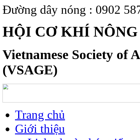
Đường dây nóng : 0902 58
HỘI CƠ KHÍ NÔNG
Vietnamese Society of A
(VSAGE)
Trang chủ
Giới thiệu