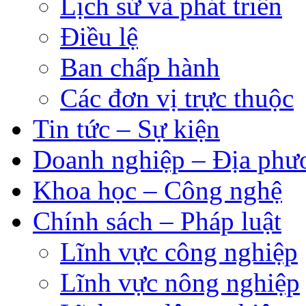
Lịch sử và phát triển
Điều lệ
Ban chấp hành
Các đơn vị trực thuộc
Tin tức – Sự kiện
Doanh nghiệp – Địa phư
Khoa học – Công nghệ
Chính sách – Pháp luật
Lĩnh vực công nghiệp
Lĩnh vực nông nghiệp