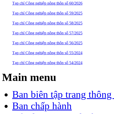
Tạp chí Công nghiệp nông thôn số 60/2026
Tạp chí Công nghiệp nông thôn số 59/2025
Tạp chí Công nghiệp nông thôn số 58/2025
Tạp chí Công nghiệp nông thôn số 57/2025
Tạp chí Công nghiệp nông thôn số 56/2025
Tạp chí Công nghiệp nông thôn số 55/2024
Tạp chí Công nghiệp nông thôn số 54/2024
Main menu
Ban biên tập trang thông 
Ban chấp hành