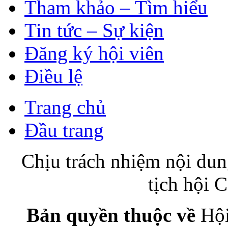
Tham khảo – Tìm hiểu
Tin tức – Sự kiện
Đăng ký hội viên
Điều lệ
Trang chủ
Đầu trang
Chịu trách nhiệm nội du
tịch hội
Bản quyền thuộc về
Hội