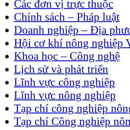
Các đơn vị trực thuộc
Chính sách – Pháp luật
Doanh nghiệp – Địa phư
Hội cơ khí nông nghiệp 
Khoa học – Công nghệ
Lịch sử và phát triển
Lĩnh vực công nghiệp
Lĩnh vực nông nghiệp
Tạp chí công nghiệp nôn
Tạp chí Công nghiệp nôn