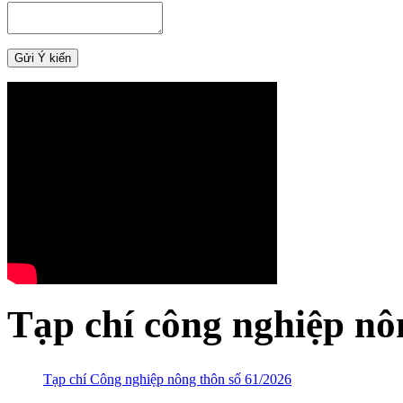
Tạp chí công nghiệp nô
Tạp chí Công nghiệp nông thôn số 61/2026