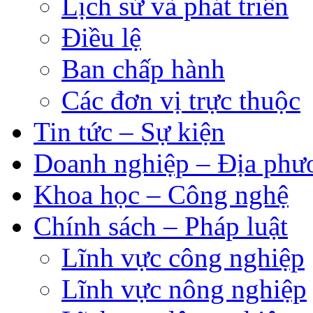
Lịch sử và phát triển
Điều lệ
Ban chấp hành
Các đơn vị trực thuộc
Tin tức – Sự kiện
Doanh nghiệp – Địa phư
Khoa học – Công nghệ
Chính sách – Pháp luật
Lĩnh vực công nghiệp
Lĩnh vực nông nghiệp