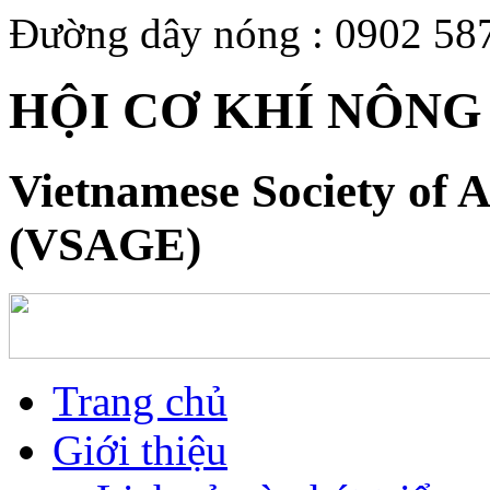
Đường dây nóng : 0902 58
HỘI CƠ KHÍ NÔNG
Vietnamese Society of A
(VSAGE)
Trang chủ
Giới thiệu