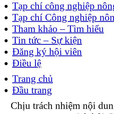
Tạp chí công nghiệp nôn
Tạp chí Công nghiệp nôn
Tham khảo – Tìm hiểu
Tin tức – Sự kiện
Đăng ký hội viên
Điều lệ
Trang chủ
Đầu trang
Chịu trách nhiệm nội du