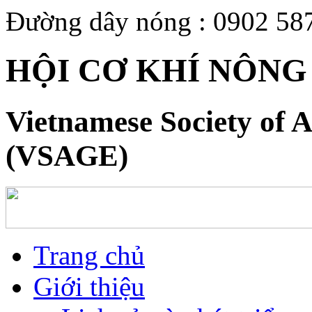
Đường dây nóng : 0902 58
HỘI CƠ KHÍ NÔNG
Vietnamese Society of A
(VSAGE)
Trang chủ
Giới thiệu