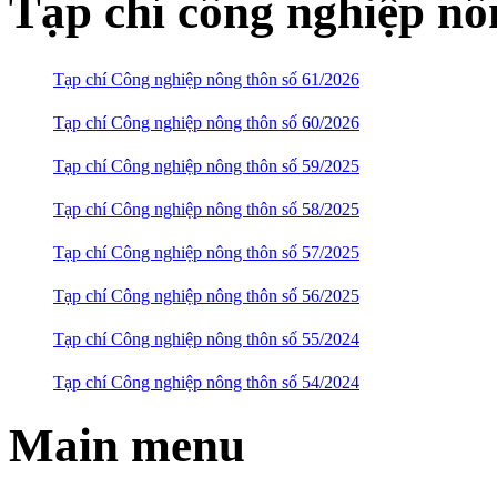
Tạp chí công nghiệp nô
Tạp chí Công nghiệp nông thôn số 61/2026
Tạp chí Công nghiệp nông thôn số 60/2026
Tạp chí Công nghiệp nông thôn số 59/2025
Tạp chí Công nghiệp nông thôn số 58/2025
Tạp chí Công nghiệp nông thôn số 57/2025
Tạp chí Công nghiệp nông thôn số 56/2025
Tạp chí Công nghiệp nông thôn số 55/2024
Tạp chí Công nghiệp nông thôn số 54/2024
Main menu