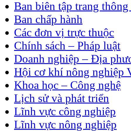
Ban biên tập trang thông 
Ban chấp hành
Các đơn vị trực thuộc
Chính sách – Pháp luật
Doanh nghiệp – Địa phư
Hội cơ khí nông nghiệp 
Khoa học – Công nghệ
Lịch sử và phát triển
Lĩnh vực công nghiệp
Lĩnh vực nông nghiệp