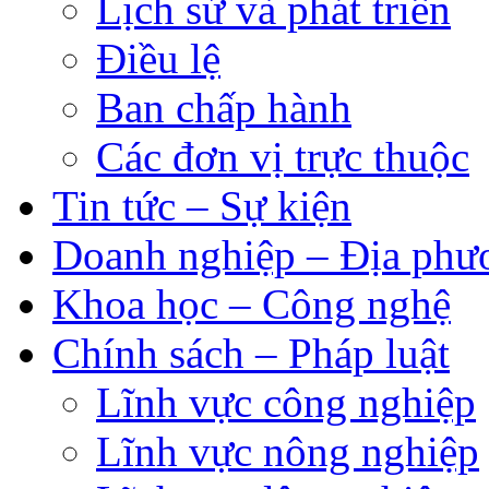
Lịch sử và phát triển
Điều lệ
Ban chấp hành
Các đơn vị trực thuộc
Tin tức – Sự kiện
Doanh nghiệp – Địa phư
Khoa học – Công nghệ
Chính sách – Pháp luật
Lĩnh vực công nghiệp
Lĩnh vực nông nghiệp