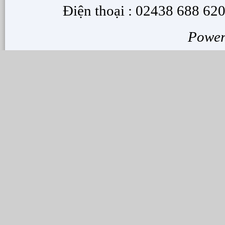
Điện thoại : 02438 688 620
Powe