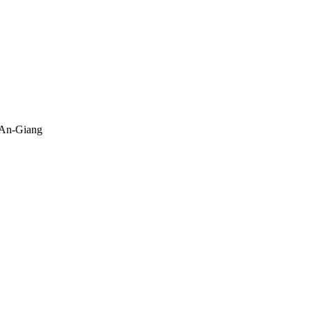
-An-Giang