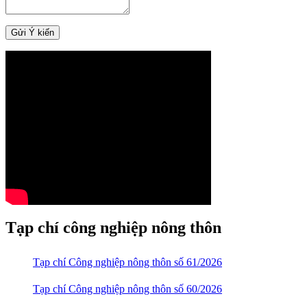
Tạp chí công nghiệp nông thôn
Tạp chí Công nghiệp nông thôn số 61/2026
Tạp chí Công nghiệp nông thôn số 60/2026