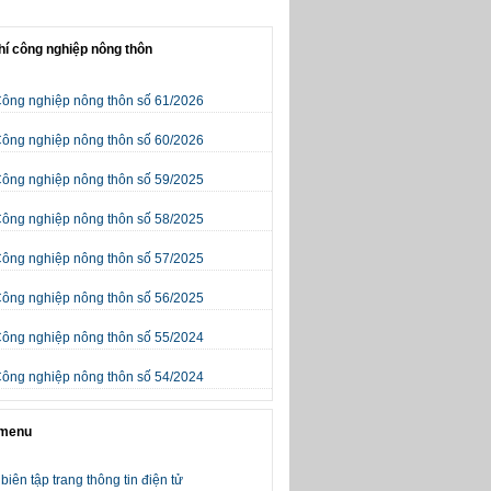
hí công nghiệp nông thôn
Công nghiệp nông thôn số 61/2026
Công nghiệp nông thôn số 60/2026
Công nghiệp nông thôn số 59/2025
Công nghiệp nông thôn số 58/2025
Công nghiệp nông thôn số 57/2025
Công nghiệp nông thôn số 56/2025
Công nghiệp nông thôn số 55/2024
Công nghiệp nông thôn số 54/2024
 menu
biên tập trang thông tin điện tử